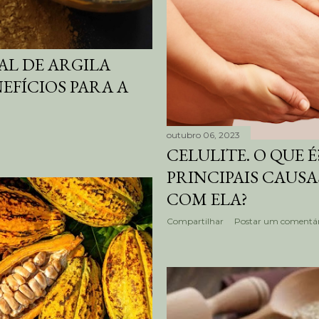
AL DE ARGILA
EFÍCIOS PARA A
outubro 06, 2023
CELULITE. O QUE É
PRINCIPAIS CAUS
COM ELA?
Compartilhar
Postar um comentár