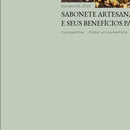
outubro 05, 2023
SABONETE ARTESAN
E SEUS BENEFÍCIOS P
Compartilhar
Postar um comentário