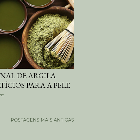
NAL DE ARGILA
FÍCIOS PARA A PELE
io
POSTAGENS MAIS ANTIGAS