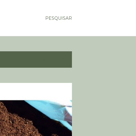
PESQUISAR
MOSTRAR TUDO