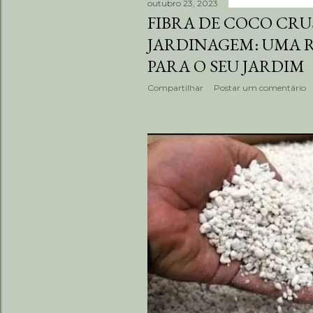
outubro 23, 2023
FIBRA DE COCO CRU
JARDINAGEM: UMA 
PARA O SEU JARDIM
Compartilhar
Postar um comentário