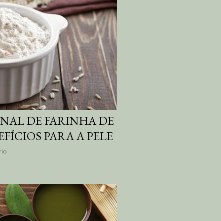
NAL DE FARINHA DE
EFÍCIOS PARA A PELE
io