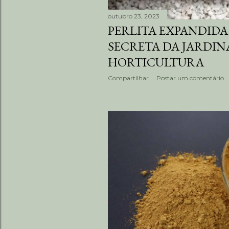
outubro 23, 2023
PERLITA EXPANDIDA:
SECRETA DA JARDIN
HORTICULTURA
Compartilhar
Postar um comentário