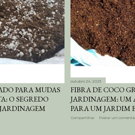
outubro 24, 2023
ADO PARA MUDAS
FIBRA DE COCO 
TA: O SEGREDO
JARDINAGEM: UM 
 JARDINAGEM
PARA UM JARDIM
Compartilhar
Postar um comentár