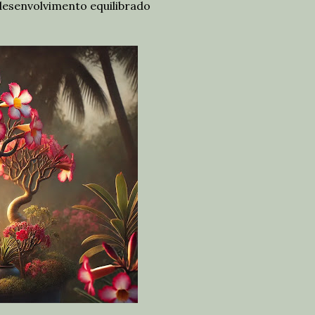
desenvolvimento equilibrado