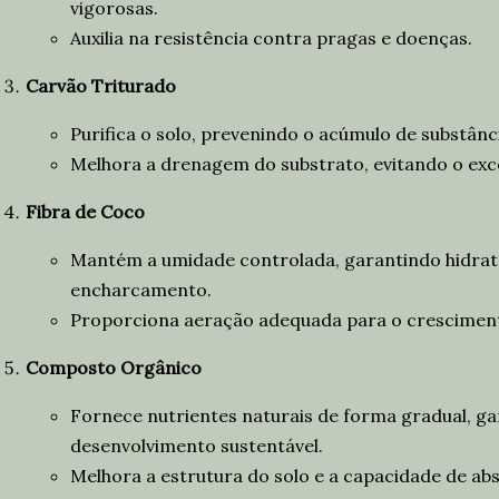
vigorosas.
Auxilia na resistência contra pragas e doenças.
Carvão Triturado
Purifica o solo, prevenindo o acúmulo de substânci
Melhora a drenagem do substrato, evitando o exc
Fibra de Coco
Mantém a umidade controlada, garantindo hidrat
encharcamento.
Proporciona aeração adequada para o crescimento
Composto Orgânico
Fornece nutrientes naturais de forma gradual, g
desenvolvimento sustentável.
Melhora a estrutura do solo e a capacidade de ab