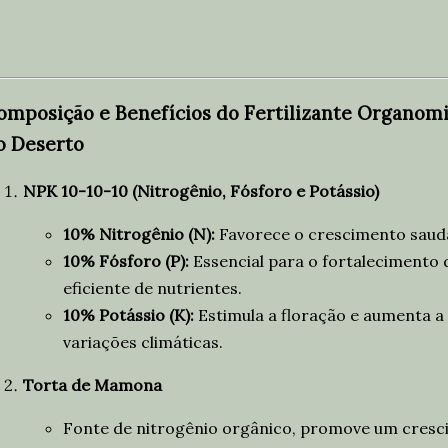
omposição e Benefícios do Fertilizante Organom
o Deserto
NPK 10-10-10 (Nitrogênio, Fósforo e Potássio)
10% Nitrogênio (N):
Favorece o crescimento saudáv
10% Fósforo (P):
Essencial para o fortalecimento 
eficiente de nutrientes.
10% Potássio (K):
Estimula a floração e aumenta a 
variações climáticas.
Torta de Mamona
Fonte de nitrogênio orgânico, promove um cresci