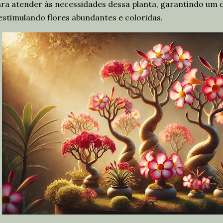
ra atender às necessidades dessa planta, garantindo um 
estimulando flores abundantes e coloridas.