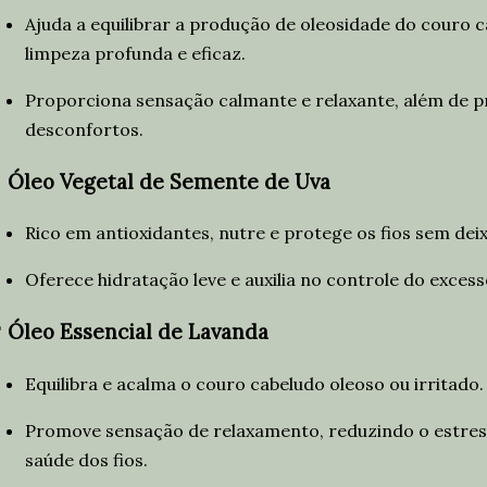
Ajuda a equilibrar a produção de oleosidade do couro
limpeza profunda e eficaz.
Proporciona sensação calmante e relaxante, além de pr
desconfortos.

Óleo Vegetal de Semente de Uva
Rico em antioxidantes, nutre e protege os fios sem deix
Oferece hidratação leve e auxilia no controle do excess

Óleo Essencial de Lavanda
Equilibra e acalma o couro cabeludo oleoso ou irritado.
Promove sensação de relaxamento, reduzindo o estres
saúde dos fios.