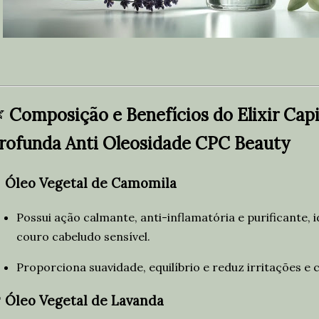

Composição e Benefícios do Elixir Cap
rofunda Anti Oleosidade CPC Beauty

Óleo Vegetal de Camomila
Possui ação calmante, anti-inflamatória e purificante, 
couro cabeludo sensível.
Proporciona suavidade, equilíbrio e reduz irritações e 

Óleo Vegetal de Lavanda