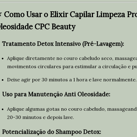

Como Usar o Elixir Capilar Limpeza Pr
leosidade CPC Beauty

Tratamento Detox Intensivo (Pré-Lavagem):
Aplique diretamente no couro cabeludo seco, massag
movimentos circulares para estimular a circulação e p
Deixe agir por 30 minutos a 1 hora e lave normalmente.

Uso para Manutenção Anti Oleosidade:
Aplique algumas gotas no couro cabeludo, massageando
20-30 minutos e depois lave.

Potencialização do Shampoo Detox: